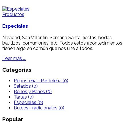
Productos
Especiales
Navidad, San Valentín, Semana Santa, fiestas, bodas,
bautizos, comuniones, etc. Todos estos acontecimientos
tienen algo en común que nos une a todos.
Leer más ...
Categorías
Repostería - Pastelería
(0)
Salados
(0)
Bollos y Panes
(0)
Tartas
(0)
Especiales
(0)
Dulces Tradicionales
(0)
Popular