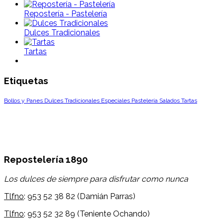
Repostería - Pastelería
Dulces Tradicionales
Tartas
Etiquetas
Bollos y Panes
Dulces Tradicionales
Especiales
Pastelería
Salados
Tartas
Repostelería 1890
Los dulces de siempre para disfrutar como nunca
Tlfno
: 953 52 38 82 (Damián Parras)
Tlfno
: 953 52 32 89 (Teniente Ochando)